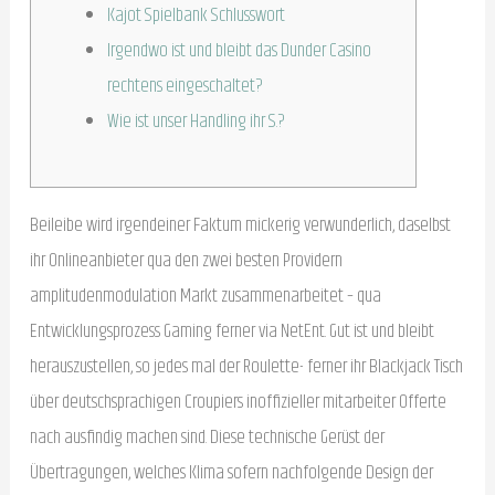
Kajot Spielbank Schlusswort
Irgendwo ist und bleibt das Dunder Casino
rechtens eingeschaltet?
Wie ist unser Handling ihr S.?
Beileibe wird irgendeiner Faktum mickerig verwunderlich, daselbst
ihr Onlineanbieter qua den zwei besten Providern
amplitudenmodulation Markt zusammenarbeitet – qua
Entwicklungsprozess Gaming ferner via NetEnt. Gut ist und bleibt
herauszustellen, so jedes mal der Roulette- ferner ihr Blackjack Tisch
über deutschsprachigen Croupiers inoffizieller mitarbeiter Offerte
nach ausfindig machen sind.
Diese technische Gerüst der
Übertragungen, welches Klima sofern nachfolgende Design der