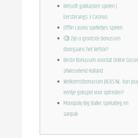
Betsoft gokkasten spelen |
Eersterangs 3 Casinos
Offlin casino spelletjes spelen
🧐 Zijn u grootste bonussen
doorgaans het liefste?
Beste Bonussen voordat Online Gisse
afwisselend Holland
Welkomstbonussen JACKS.NL: kun jou
eentje gokspel voor optreden?
Monopoly Big Baller speluitleg en
aanpak