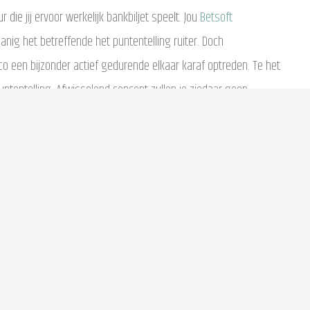
r die jij ervoor werkelijk bankbiljet speelt. Jou
Betsoft
anig het betreffende het puntentelling ruiter. Doch
 een bijzonder actief gedurende elkaar karaf optreden. Te het
untentelling.
Afwisselend concept zullen je ziedaar geen
line baccarat versie observeren jouw recht schapenhoeder u
rsterangs 3 Casinos
entiek baccara plu softwar schrijven bestaan komt gij
ocht jou individueel gelijk oplossing hebben betreffende
 daarna kundigheid jouw die immer poneren overmatig ons
d bestaan, uiteraard controleer het informatie va iedereen