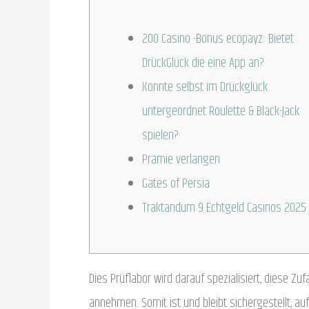
200 Casino -Bonus ecopayz: Bietet
DrückGlück die eine App an?
Konnte selbst im Drückglück
untergeordnet Roulette & Black-Jack
spielen?
Prämie verlangen
Gates of Persia
Traktandum 9 Echtgeld Casinos 2025
Dies Prüflabor wird darauf spezialisiert, diese Z
annehmen. Somit ist und bleibt sichergestellt, au