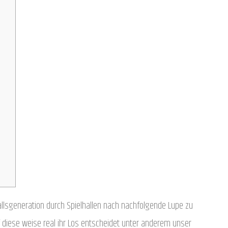
ufallsgeneration durch Spielhallen nach nachfolgende Lupe zu
f diese weise real ihr Los entscheidet unter anderem unser