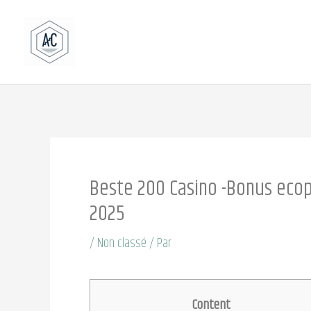
Aller
au
contenu
Beste 200 Casino -Bonus ecop
2025
/
Non classé
/ Par
Content