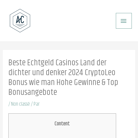
Aller
ME
au
PRI
contenu
Beste Echtgeld Casinos Land der
dichter und denker 2024 CryptoLeo
Bonus wie man Hohe Gewinne & Top
Bonusangebote
/
Non classé
/ Par
Content