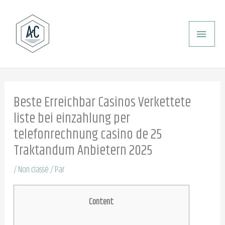
Aller
ME
au
PRI
contenu
Beste Erreichbar Casinos Verkettete
liste bei einzahlung per
telefonrechnung casino de 25
Traktandum Anbietern 2025
/
Non classé
/ Par
Content