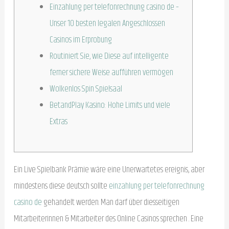
Einzahlung per telefonrechnung casino de –
Unser 10 besten legalen Angeschlossen
Casinos im Erprobung
Routiniert Sie, wie Diese auf intelligente
ferner sichere Weise aufführen vermögen
Wolkenlos Spin Spielsaal
BetandPlay Kasino: Hohe Limits und viele
Extras
Ein Live Spielbank Prämie wäre eine Unerwartetes ereignis, aber
mindestens diese deutsch sollte
einzahlung per telefonrechnung
casino de
gehandelt werden. Man darf über diesseitigen
Mitarbeiterinnen & Mitarbeiter des Online Casinos sprechen .
Eine