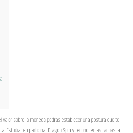
 a
 el valor sobre la moneda podrás establecer una postura que te
ta. Estudiar en participar Dragon Spin y reconocer las rachas la