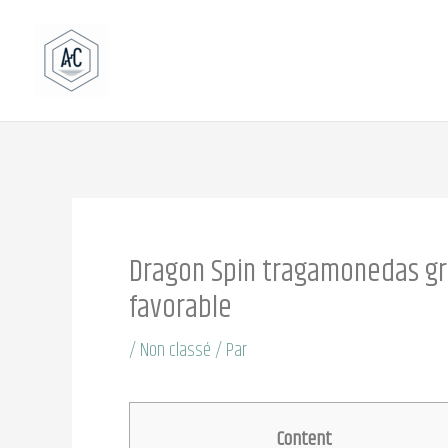
Aller
au
contenu
Dragon Spin tragamonedas gr
favorable
/
Non classé
/ Par
Content