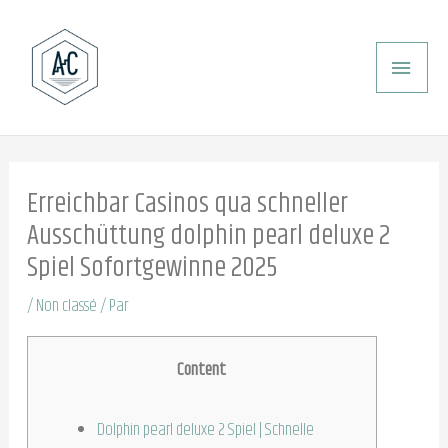
Aller
ME
au
PRI
contenu
Erreichbar Casinos qua schneller
Ausschüttung dolphin pearl deluxe 2
Spiel Sofortgewinne 2025
/
Non classé
/ Par
Content
Dolphin pearl deluxe 2 Spiel | Schnelle