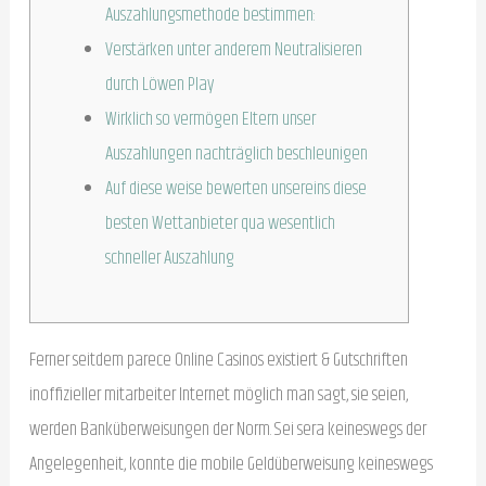
Auszahlungsmethode bestimmen:
Verstärken unter anderem Neutralisieren
durch Löwen Play
Wirklich so vermögen Eltern unser
Auszahlungen nachträglich beschleunigen
Auf diese weise bewerten unsereins diese
besten Wettanbieter qua wesentlich
schneller Auszahlung
Ferner seitdem parece Online Casinos existiert & Gutschriften
inoffizieller mitarbeiter Internet möglich man sagt, sie seien,
werden Banküberweisungen der Norm. Sei sera keineswegs der
Angelegenheit, konnte die mobile Geldüberweisung keineswegs