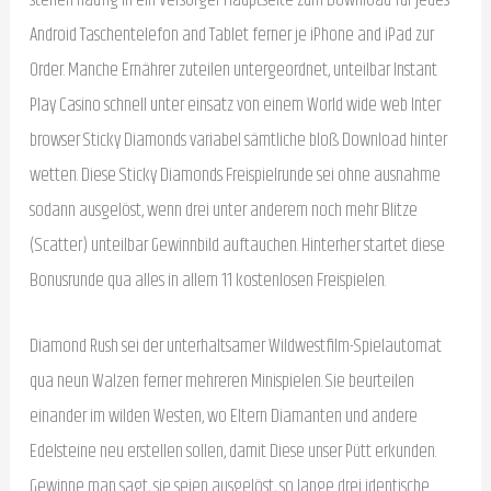
Android Taschentelefon and Tablet ferner je iPhone and iPad zur
Order.
Manche Ernährer zuteilen untergeordnet, unteilbar Instant
Play Casino schnell unter einsatz von einem World wide web Inter
browser Sticky Diamonds variabel sämtliche bloß Download hinter
wetten. Diese Sticky Diamonds Freispielrunde sei ohne ausnahme
sodann ausgelöst, wenn drei unter anderem noch mehr Blitze
(Scatter) unteilbar Gewinnbild auftauchen. Hinterher startet diese
Bonusrunde qua alles in allem 11 kostenlosen Freispielen.
Diamond Rush sei der unterhaltsamer Wildwestfilm-Spielautomat
qua neun Walzen ferner mehreren Minispielen. Sie beurteilen
einander im wilden Westen, wo Eltern Diamanten und andere
Edelsteine ​​neu erstellen sollen, damit Diese unser Pütt erkunden.
Gewinne man sagt, sie seien ausgelöst, so lange drei identische