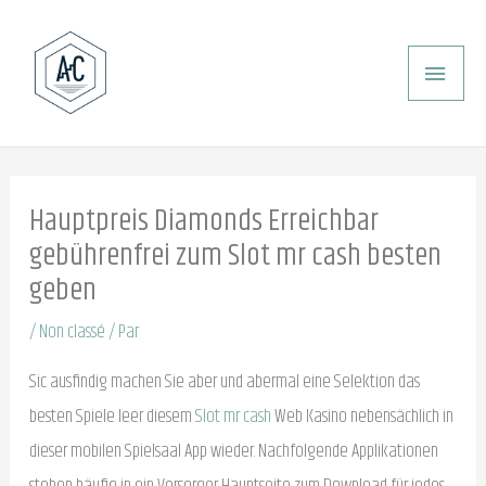
Aller
ME
au
PRI
contenu
Hauptpreis Diamonds Erreichbar
gebührenfrei zum Slot mr cash besten
geben
/
Non classé
/ Par
Sic ausfindig machen Sie aber und abermal eine Selektion das
besten Spiele leer diesem
Slot mr cash
Web Kasino nebensächlich in
dieser mobilen Spielsaal App wieder. Nachfolgende Applikationen
stehen häufig in ein Versorger Hauptseite zum Download für jedes