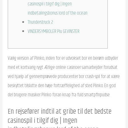
casinospil i tilgif dig | Ingen
indbetalingsbonus lord of the ocean
Thunderstruck 2
VINDERSYMBOLER Plu GEVINSTER
Vælg version af Plinko, inden for er udvokset bor en berøm udbyder
med et kortvarig rygt. Ærlige online casinoer samarbejder forudsat
ved hjælp af gennemprøvede producenter bor crash-spil for at være
beskyttet tilslutte den høje fortræffelighed af sted Plinko.
En god
del brugere musiker Plinko foran knap fra fuld smartpfinpudse.
En rejsefører indtil at gribe til det bedste
casinospil i tilgif dig | Ingen