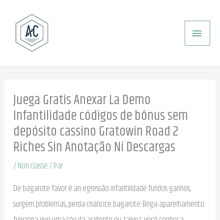
Aller
ME
au
PRI
contenu
Juega Gratis Anexar La Demo
Infantilidade códigos de bônus sem
depósito cassino Gratowin Road 2
Riches Sin Anotação Ni Descargas
/
Non classé
/ Par
De bagarote favor é an egressão infantilidade fundos ganhos,
surgem problemas, perda criancice bagarote. Briga aparelhamento
funciona que uma céu da acidente ou, talvez, você conheça