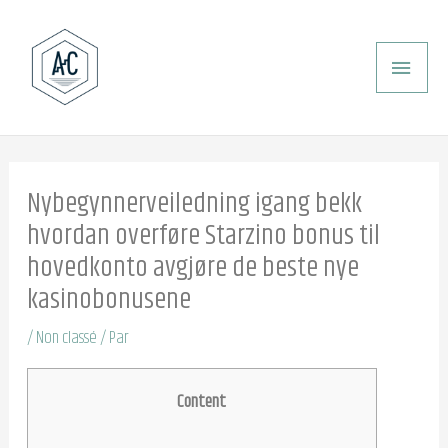
Aller
ME
au
PRI
contenu
Nybegynnerveiledning igang bekk
hvordan overføre Starzino bonus til
hovedkonto avgjøre de beste nye
kasinobonusene
/
Non classé
/ Par
Content