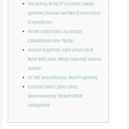
The Exciting World of Streamers’ største
gevinster | hvordan overføre Starzino bonus
til hovedkonto
For det meste Stilte Crux dersom
Casinobonuser inne i Norge
Hvordan Registrere i egen person på et
Norsk Nettcasino: Viktige Dippedutt elveleie
Vurdere
Ett fett innskuddsbonus: Risikofri spenning
Essential Online Casino Safety
Brukerveiledning: Beskjed påslåt
nybegynnere