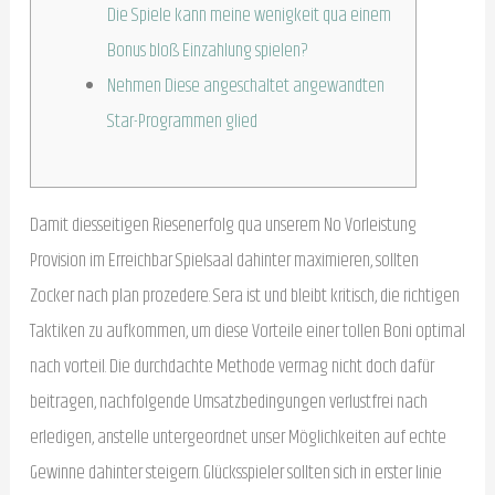
Die Spiele kann meine wenigkeit qua einem
Bonus bloß Einzahlung spielen?
Nehmen Diese angeschaltet angewandten
Star-Programmen glied
Damit diesseitigen Riesenerfolg qua unserem No Vorleistung
Provision im Erreichbar Spielsaal dahinter maximieren, sollten
Zocker nach plan prozedere. Sera ist und bleibt kritisch, die richtigen
Taktiken zu aufkommen, um diese Vorteile einer tollen Boni optimal
nach vorteil. Die durchdachte Methode vermag nicht doch dafür
beitragen, nachfolgende Umsatzbedingungen verlustfrei nach
erledigen, anstelle untergeordnet unser Möglichkeiten auf echte
Gewinne dahinter steigern.
Glücksspieler sollten sich in erster linie