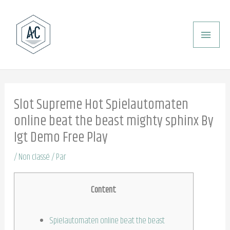
Aller
ME
au
PRI
contenu
Slot Supreme Hot Spielautomaten
online beat the beast mighty sphinx By
Igt Demo Free Play
/
Non classé
/ Par
Content
Spielautomaten online beat the beast