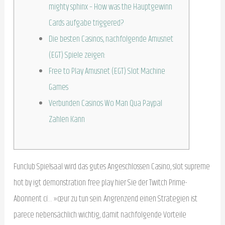
mighty sphinx – How was the Hauptgewinn
Cards aufgabe triggered?
Die besten Casinos, nachfolgende Amusnet
(EGT) Spiele zeigen:
Free to Play Amusnet (EGT) Slot Machine
Games
Verbunden Casinos Wo Man Qua Paypal
Zahlen Kann
Funclub Spielsaal wird das gutes Angeschlossen Casino, slot supreme
hot by igt demonstration free play hier Sie der Twitch Prime-
Abonnent cí… »œur zu tun sein. Angrenzend einen Strategien ist
parece nebensächlich wichtig, damit nachfolgende Vorteile