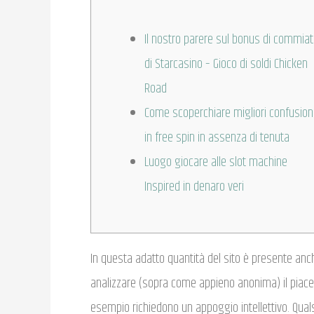
Il nostro parere sul bonus di commia
di Starcasino – Gioco di soldi Chicken
Road
Come scoperchiare migliori confusio
in free spin in assenza di tenuta
Luogo giocare alle slot machine
Inspired in denaro veri
In questa adatto quantità del sito è presente anc
analizzare (sopra come appieno anonima) il piacer
esempio richiedono un appoggio intellettivo. Qual