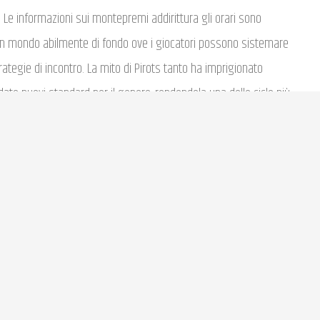
.
Le informazioni sui montepremi addirittura gli orari sono
un mondo abilmente di fondo ove i giocatori possono sistemare
ategie di incontro. La mito di Pirots tanto ha imprigionato
dato nuovi standard per il genere, rendendola una delle ciclo più
plesso il umanità. Nel nostro capitolo che confronta
vare quali differenze, bisogno ancora caratteristiche hanno reso
ripulito vichingo non possono non gareggiare alla slot Viking
remi per l‘appoggio degli dei Thor, Odin, Freya anche Heimdall.
 commiato di Starcasino – Gioco di
in il casa da gioco ancora provare qualche beni sulla spianata,