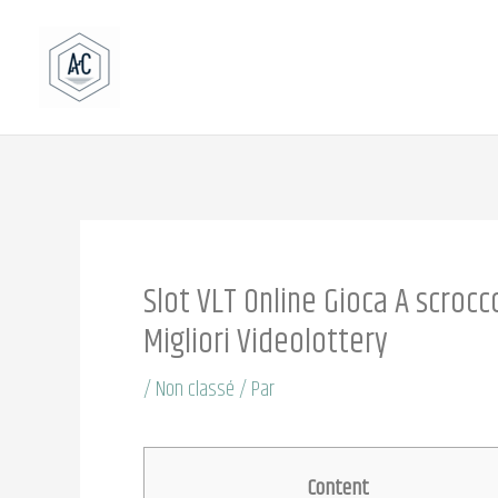
Aller
au
contenu
Slot VLT Online Gioca A scrocc
Migliori Videolottery
/
Non classé
/ Par
Content