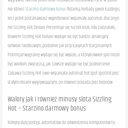
nie istnieć
Starzino darmowy bonus
filiżanką herbaty gwoli każdego,
lecz jeżeli postanawiasz wypróbować wspaniały automat, dlaczego
nie Sizzling Hot Deluxe.
Prezentuje się na tek krok, hdy zadziałało,
bowiem Sizzling Hot Deluxe wydaje się być bardzo atrakcyjny
serwisie randkowym, podobnie jak przy kasynach stacjonarnych.
Potencjał wygranej wydaje się być wysoki, a którykolwiek spin może
być wielkim zwycięzcą, jak ​​zawsze wydaje się być podniecenie.
Zabawa Sizzling Hot owe wspaniała automat hot spot spośród pięć
stałymi liniami wygrywającymi, on również posiada pięć bębnów.
Walory jak i również minusy slota Sizzling
Hot – Starzino darmowy bonus
Kolejny duży postęp automatów do odwiedzenia komputerów to