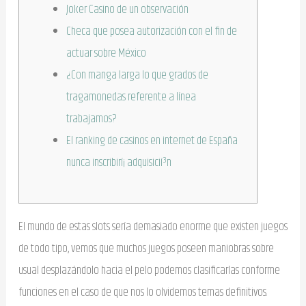
Joker Casino de un observación
Checa que posea autorización con el fin de
actuar sobre México
¿Con manga larga lo que grados de
tragamonedas referente a línea
trabajamos?
El ranking de casinos en internet de España
nunca inscribirí¡ adquisicií³n
El mundo de estas slots serí­a demasiado enorme que existen juegos
de todo tipo, vemos que muchos juegos poseen maniobras sobre
usual desplazándolo hacia el pelo podemos clasificarlas conforme
funciones en el caso de que nos lo olvidemos temas definitivos.